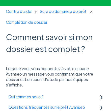
Centre d'aide
Suivi de demande de prêt
Complétion de dossier
Comment savoir si mon
dossier est complet ?
Lorsque vous vous connectez à votre espace
Avanseo un message vous confirmant que votre
dossier est en cours d'étude par nos équipes
s'affiche.
Qui sommes nous ?
Questions fréquentes sur le prêt Avanseo
Avanseo